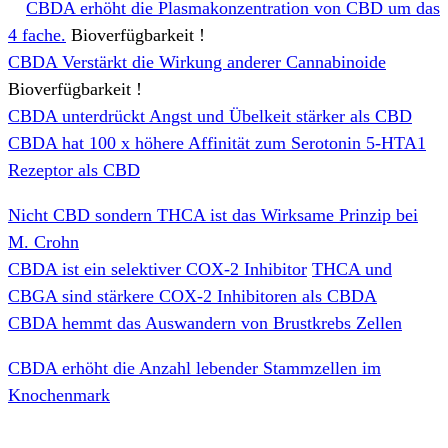
CBDA erhöht die Plasmakonzentration von CBD um das
4 fache.
Bioverfügbarkeit !
CBDA Verstärkt die Wirkung anderer Cannabinoide
Bioverfügbarkeit !
CBDA unterdrückt Angst und Übelkeit stärker als CBD
CBDA hat 100 x höhere Affinität zum Serotonin 5-HTA1
Rezeptor als CBD
Nicht CBD sondern THCA ist das Wirksame Prinzip bei
M. Crohn
CBDA ist ein selektiver COX-2 Inhibitor
THCA und
CBGA sind stärkere COX-2 Inhibitoren als CBDA
CBDA hemmt das Auswandern von Brustkrebs Zellen
CBDA erhöht die Anzahl lebender Stammzellen im
Knochenmark